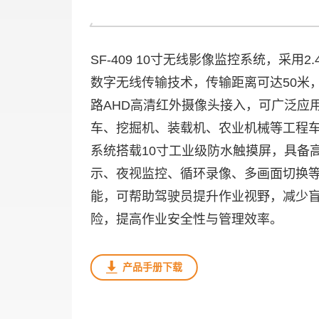
SF-409 10寸无线影像监控系统，采用2.
数字无线传输技术，传输距离可达50米
路AHD高清红外摄像头接入，可广泛应
车、挖掘机、装载机、农业机械等工程
系统搭载10寸工业级防水触摸屏，具备
示、夜视监控、循环录像、多画面切换
能，可帮助驾驶员提升作业视野，减少
险，提高作业安全性与管理效率。
产品手册下载