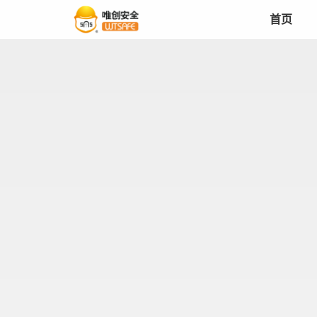
首页
首页
产品中心
解决方案
成功案例
服务支持