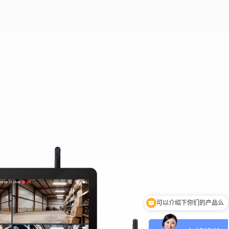
可以介绍下你们的产品么