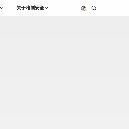
关于唯创安全