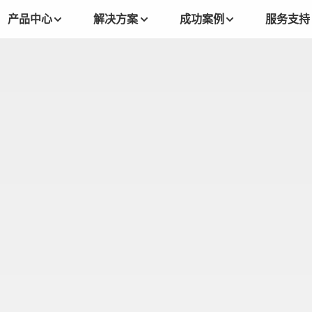
产品中心
解决方案
成功案例
服务支持