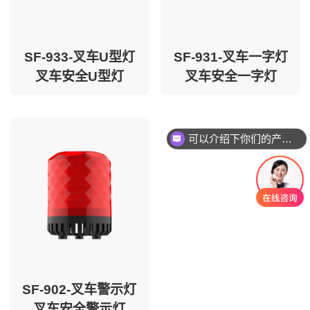
SF-933-叉车U型灯
SF-931-叉车一字灯
叉车安全U型灯
叉车安全一字灯
可以介绍下你们的产品么
SF-902-叉车警示灯
叉车安全警示灯