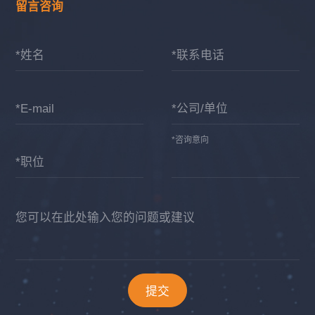
留言咨询
*姓名
*联系电话
*E-mail
*公司/单位
*咨询意向
*职位
您可以在此处输入您的问题或建议
提交