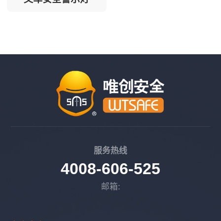
服务热线
4008-606-525
邮箱: