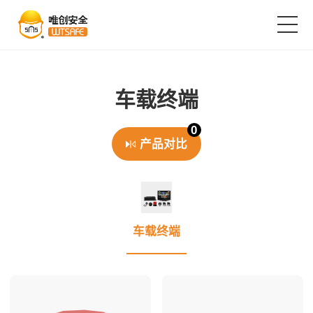
首页
车载终端
产品中心
0
产品对比
解决方案
成功案例
车载终端
服务支持