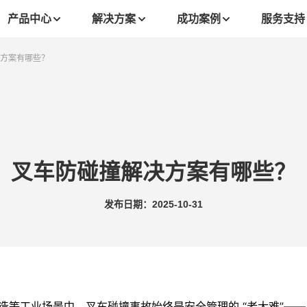
产品中心
解决方案
成功案例
服务支持
方案有哪些？
叉车防碰撞解决方案有哪些？
发布日期：2025-10-31
造等工业场景中，叉车碰撞事故始终是安全管理的 “老大难”——