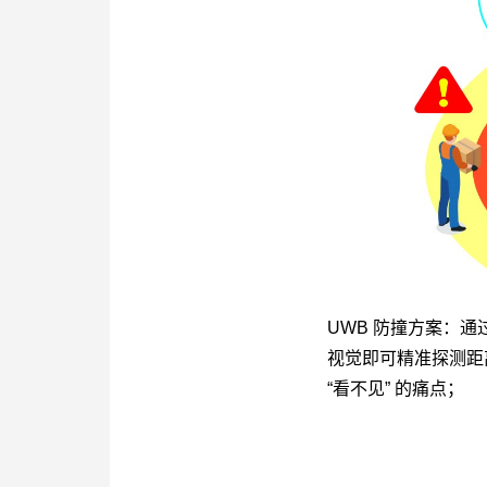
UWB 防撞方案
：通
视觉即可精准探测距
“看不见” 的痛点；