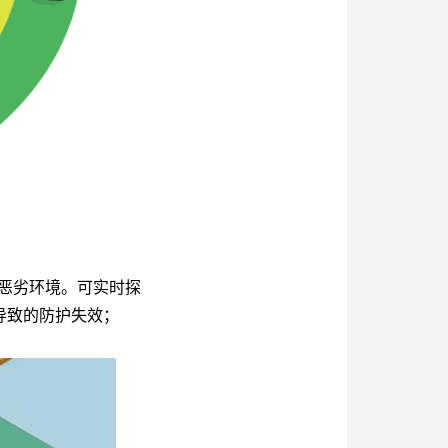
恶劣环境。可实时探
导致的防护失效；