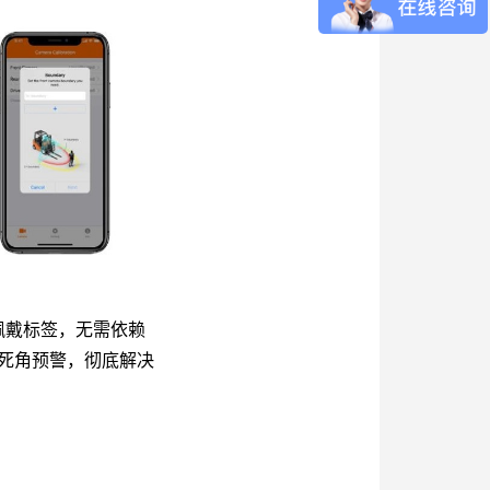
佩戴标签，无需依赖
死角预警，彻底解决