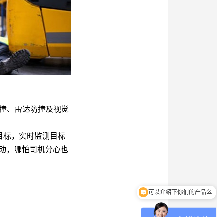
 防撞、雷达防撞及视觉
目标，实时监测目标
动，哪怕司机分心也
可以介绍下你们的产品么
你们是怎么收费的呢