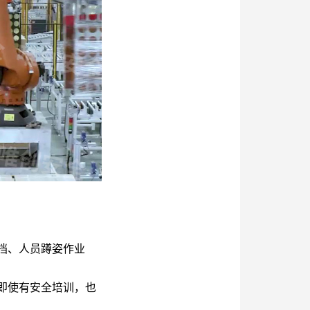
挡、人员蹲姿作业
即使有安全培训，也