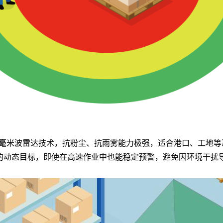
毫米波雷达技术，抗粉尘、抗雨雾能力极强，适合港口、工地等
米内的动态目标，即使在高速作业中也能稳定预警，避免因环境干扰