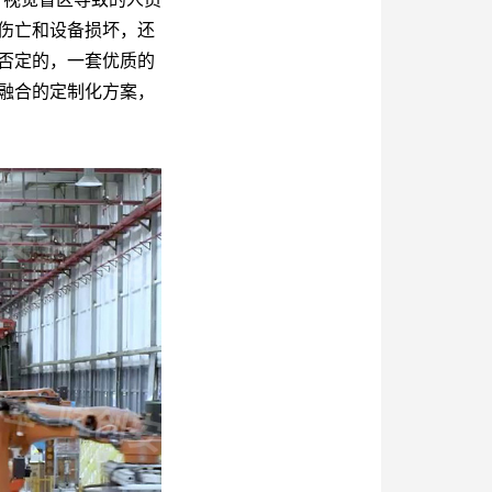
伤亡和设备损坏，还
否定的，一套优质的
融合的定制化方案，