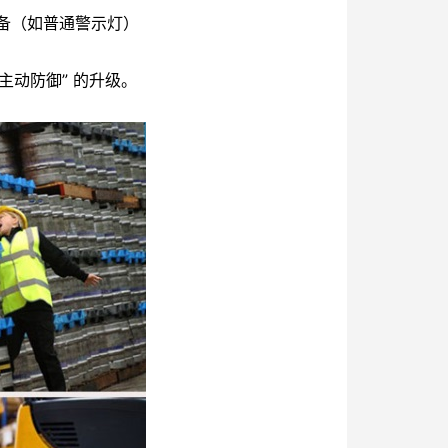
备（如普通警示灯）
主动防御” 的升级。