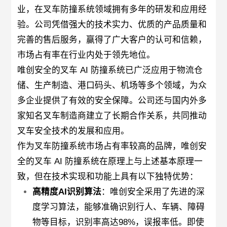
业，在叉车防撞系统领域拥有多年的研发和应用经
验。公司凭借强大的技术实力、优质的产品质量和
完善的售后服务，赢得了广大客户的认可和信赖，
市场占有率在行业内处于领先地位。
唯创安全的叉车 AI 防撞系统已广泛应用于物流仓
储、生产制造、港口码头、机场等多个领域，为众
多企业提供了有效的安全保障。公司还与国内外多
家知名叉车制造商建立了长期合作关系，共同推动
叉车安全技术的发展和应用。
作为叉车防撞系统市场占有率较高的品牌，唯创安
全的叉车 AI 防撞系统在原理上与上述基本原理一
致，但在技术实现和功能上具有以下独特优势：
高精度AI识别算法
：唯创安全采用了先进的深
度学习算法，能够准确识别行人、车辆、障碍
物等目标，识别率高达98%，误报率低。即使