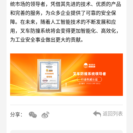
统市场的领导者，凭借其先进的技术、优质的产品
和完善的服务，为众多企业提供了可靠的安全保
障。在未来，随着人工智能技术的不断发展和应
用，叉车防撞系统将会变得更加智能化、高效化，
为工业安全事业做出更大的贡献。
返回列表
分享：