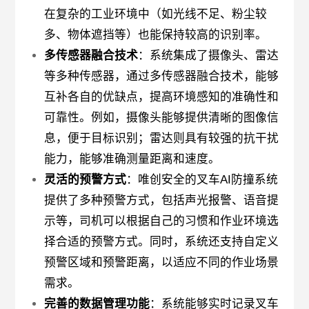
在复杂的工业环境中（如光线不足、粉尘较
多、物体遮挡等）也能保持较高的识别率。
多传感器融合技术
：系统集成了摄像头、雷达
等多种传感器，通过多传感器融合技术，能够
互补各自的优缺点，提高环境感知的准确性和
可靠性。例如，摄像头能够提供清晰的图像信
息，便于目标识别；雷达则具有较强的抗干扰
能力，能够准确测量距离和速度。
灵活的预警方式
：唯创安全的叉车AI防撞系统
提供了多种预警方式，包括声光报警、语音提
示等，司机可以根据自己的习惯和作业环境选
择合适的预警方式。同时，系统还支持自定义
预警区域和预警距离，以适应不同的作业场景
需求。
完善的数据管理功能
：系统能够实时记录叉车