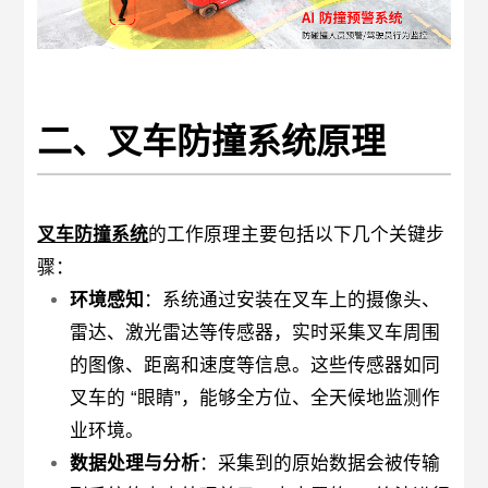
二、叉车防撞系统原理
叉车防撞系统
的工作原理主要包括以下几个关键步
骤：
环境感知
：系统通过安装在叉车上的摄像头、
雷达、激光雷达等传感器，实时采集叉车周围
的图像、距离和速度等信息。这些传感器如同
叉车的 “眼睛”，能够全方位、全天候地监测作
业环境。
数据处理与分析
：采集到的原始数据会被传输