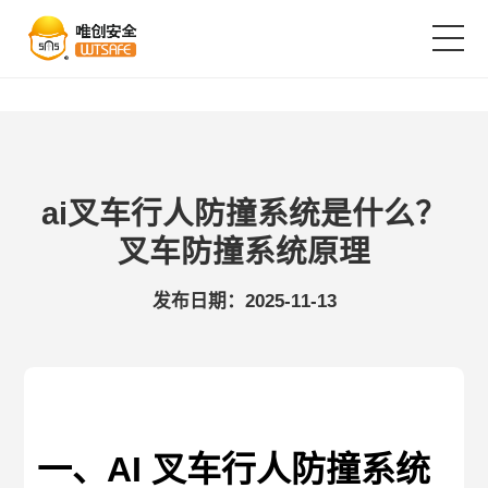
首页
产品中心
ai叉车行人防撞系统是什么？
叉车防撞系统原理
解决方案
发布日期：2025-11-13
成功案例
服务支持
一、AI 叉车行人防撞系统