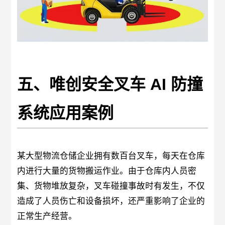
五、唯创安全叉车 AI 防撞
系统应用案例
某大型物流仓储企业拥有数百台叉车，每天在仓库
内进行大量的货物搬运作业。由于仓库内人员密
集、货物堆放复杂，叉车碰撞事故时有发生，不仅
造成了人员伤亡和设备损坏，还严重影响了企业的
正常生产经营。