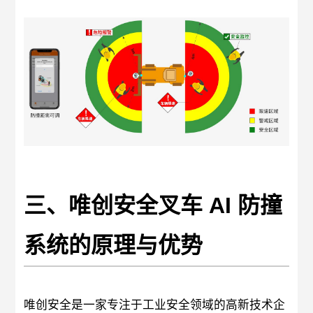
三、唯创安全叉车 AI 防撞
系统的原理与优势
唯创安全是一家专注于工业安全领域的高新技术企