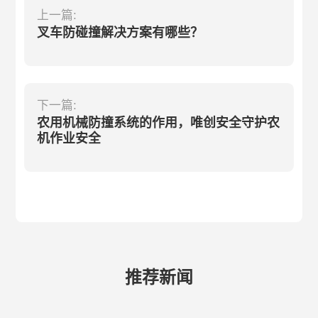
上一篇:
叉车防碰撞解决方案有哪些？
下一篇:
农用机械防撞系统的作用，唯创安全守护农
机作业安全
推荐新闻