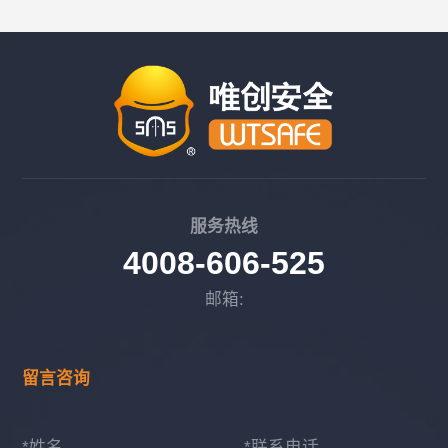
服务热线
4008-606-525
邮箱:
留言咨询
*姓名
*联系电话