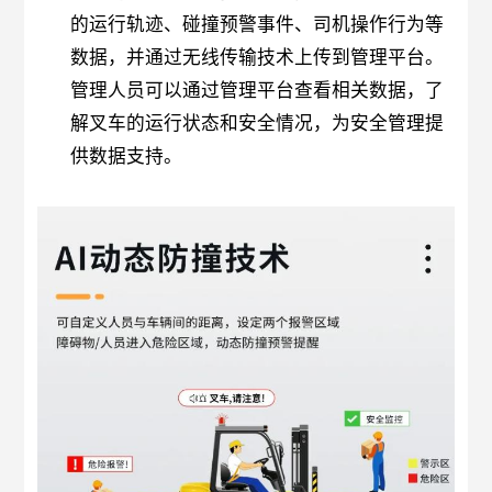
的运行轨迹、碰撞预警事件、司机操作行为等
数据，并通过无线传输技术上传到管理平台。
管理人员可以通过管理平台查看相关数据，了
解叉车的运行状态和安全情况，为安全管理提
供数据支持。