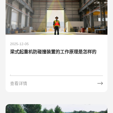
2025-12-05
梁式起重机防碰撞装置的工作原理是怎样的
查看详情