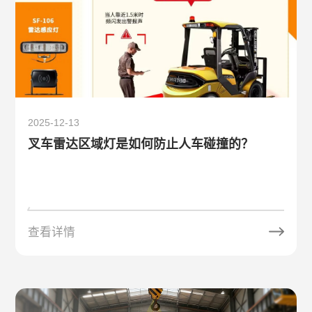
2025-12-13
叉车雷达区域灯是如何防止人车碰撞的？
查看详情