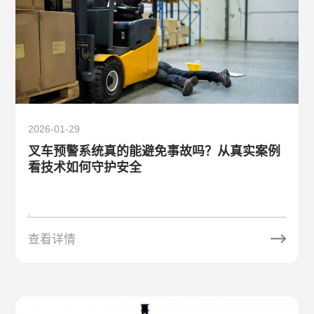
关于唯创安全
EN
2026-01-29
叉车预警系统真的能避免事故吗？从真实案例
看技术如何守护安全
查看详情