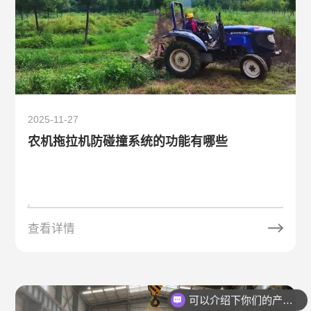
2025-11-27
农机拖拉机防碰撞系统的功能有哪些
查看详情
你们是怎么收费的呢