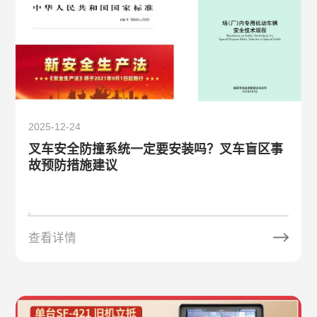
2025-12-24
叉车安全防撞系统一定要安装吗？叉车盲区事
故预防措施建议
查看详情