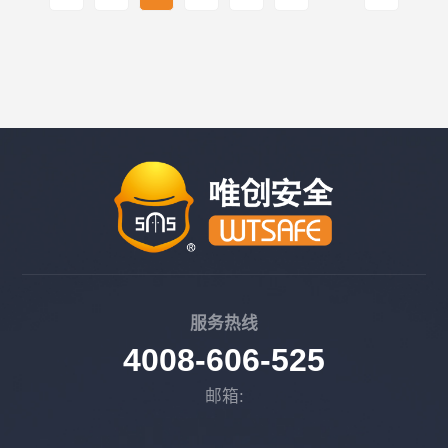
服务热线
4008-606-525
邮箱: