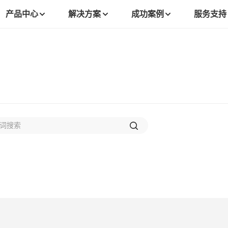
产品中心
解决方案
成功案例
服务支持