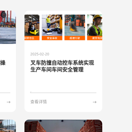
2025-02-20
命操
叉车防撞自动控车系统实现
生产车间车间安全管理
查看详情