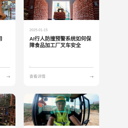
2025-01-15
用
AI行人防撞预警系统如何保
障食品加工厂叉车安全
查看详情