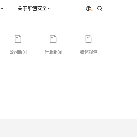
关于唯创安全
公司新闻
行业新闻
媒体报道