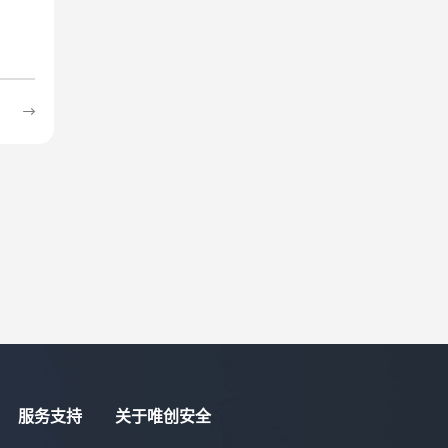
服务支持
关于唯创安全