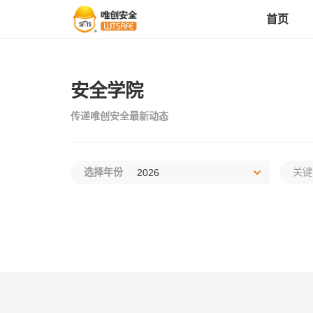
首页
首页
安全学院
传递唯创安全最新动态
产品中心
选择年份
解决方案
成功案例
服务支持